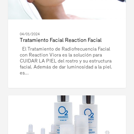
04/01/2024
Tratamiento Facial Reaction Facial
El Tratamiento de Radiofrecuencia Facial
con Reaction Viora es la solución para
CUIDAR LA PIEL del rostro y su estructura
facial. Además de dar luminosidad a la piel.
es…
Tratamiento
3079
Facial
BELLEZA
Oxigenesis