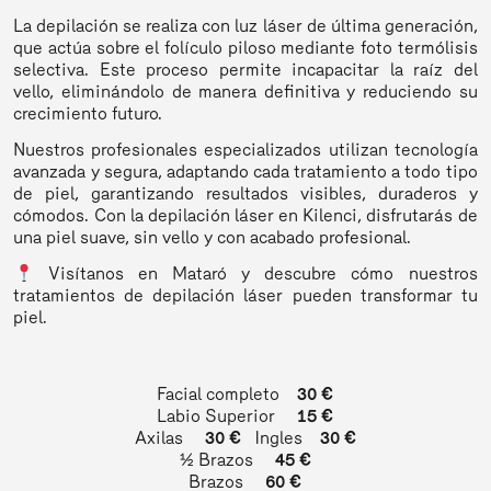
La depilación se realiza con luz láser de última generación,
que actúa sobre el folículo piloso mediante foto termólisis
selectiva. Este proceso permite incapacitar la raíz del
vello, eliminándolo de manera definitiva y reduciendo su
crecimiento futuro.
Nuestros profesionales especializados utilizan tecnología
avanzada y segura, adaptando cada tratamiento a todo tipo
de piel, garantizando resultados visibles, duraderos y
cómodos. Con la depilación láser en Kilenci, disfrutarás de
una piel suave, sin vello y con acabado profesional.
Visítanos en Mataró y descubre cómo nuestros
tratamientos de depilación láser pueden transformar tu
piel.
Facial completo
30 €
Labio Superior
15 €
Axilas
30 €
Ingles
30 €
½ Brazos
45 €
Brazos
60 €