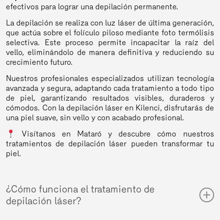
efectivos para lograr una depilación permanente.
La depilación se realiza con luz láser de última generación,
que actúa sobre el folículo piloso mediante foto termólisis
selectiva. Este proceso permite incapacitar la raíz del
vello, eliminándolo de manera definitiva y reduciendo su
crecimiento futuro.
Nuestros profesionales especializados utilizan tecnología
avanzada y segura, adaptando cada tratamiento a todo tipo
de piel, garantizando resultados visibles, duraderos y
cómodos. Con la depilación láser en Kilenci, disfrutarás de
una piel suave, sin vello y con acabado profesional.
Visítanos en Mataró y descubre cómo nuestros
tratamientos de depilación láser pueden transformar tu
piel.
¿Cómo funciona el tratamiento de
depilación láser?