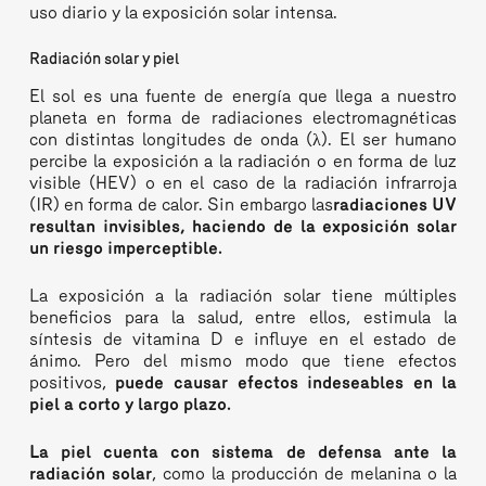
uso diario y la exposición solar intensa.
Radiación solar y piel
El sol es una fuente de energía que llega a nuestro
planeta en forma de radiaciones electromagnéticas
con distintas longitudes de onda (λ). El ser humano
percibe la exposición a la radiación o en forma de luz
visible (HEV) o en el caso de la radiación infrarroja
(IR) en forma de calor. Sin embargo las
radiaciones UV
resultan invisibles, haciendo de la exposición solar
un riesgo imperceptible.
La exposición a la radiación solar tiene múltiples
beneficios para la salud, entre ellos, estimula la
síntesis de vitamina D e influye en el estado de
ánimo. Pero del mismo modo que tiene efectos
positivos,
puede causar efectos indeseables en la
piel a corto y largo plazo.
La piel cuenta con sistema de defensa ante la
radiación solar
, como la producción de melanina o la