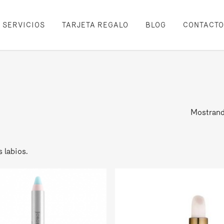
SERVICIOS
TARJETA REGALO
BLOG
CONTACTO
Mostrand
 labios.