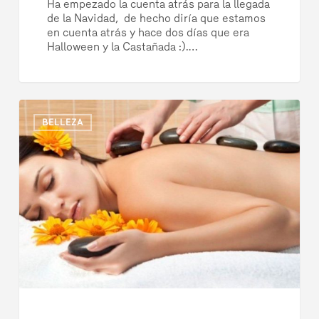
Ha empezado la cuenta atrás para la llegada
de la Navidad, de hecho diría que estamos
en cuenta atrás y hace dos días que era
Halloween y la Castañada :).…
Masaje
3078
BELLEZA