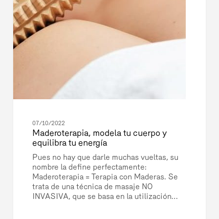
07/10/2022
Maderoterapia, modela tu cuerpo y
equilibra tu energía
Pues no hay que darle muchas vueltas, su
nombre la define perfectamente:
Maderoterapia = Terapia con Maderas. Se
trata de una técnica de masaje NO
INVASIVA, que se basa en la utilización…