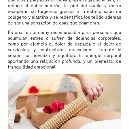
reduce el doble mentón, la piel del cuello y rostro
recuperan su turgencia gracias a la estimulación de
colágeno y elastina y se redensifica los tejido además
de ser una sensación de esas que enamoran.
Es una terapia muy recomendable para personas que
acumulan estrés o sufren de dolencias corporales,
como por ejemplo el dolor de espalda o el dolor de
cervicales, y contracturas musculares. Durante la
sesión se moviliza y equilibra la energía corporal
aportando una relajación profunda, y un bienestar de
tranquilidad emocional.