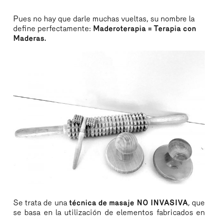
Pues no hay que darle muchas vueltas, su nombre la
define perfectamente:
Maderoterapia = Terapia con
Maderas.
Se trata de una
técnica de masaje NO INVASIVA
, que
se basa en la utilización de elementos fabricados en