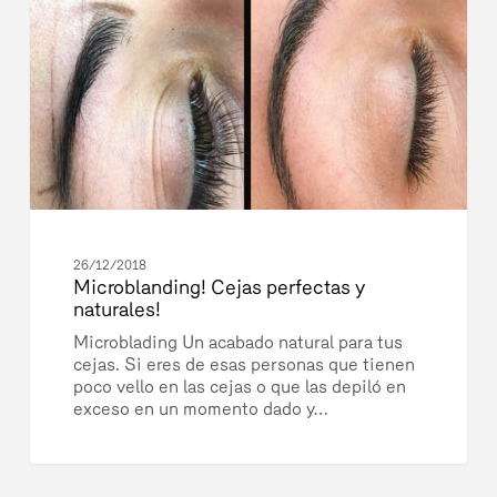
naturales!
26/12/2018
Microblanding! Cejas perfectas y
naturales!
Microblading Un acabado natural para tus
cejas. Si eres de esas personas que tienen
poco vello en las cejas o que las depiló en
exceso en un momento dado y…