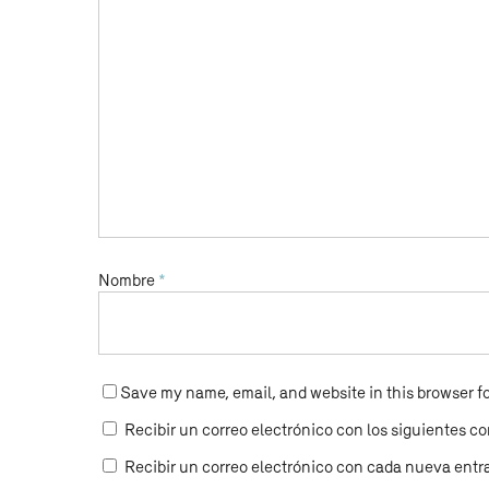
Nombre
*
Save my name, email, and website in this browser fo
Recibir un correo electrónico con los siguientes co
Recibir un correo electrónico con cada nueva entr