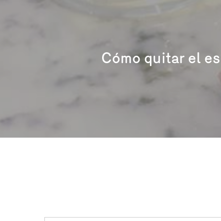
Cómo quitar el es