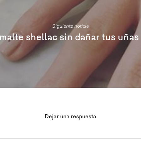
Siguiente noticia
malte shellac sin dañar tus uñas
Dejar una respuesta