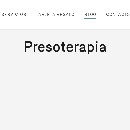
SERVICIOS
TARJETA REGALO
BLOG
CONTACTO
Presoterapia