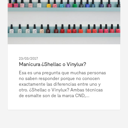
23/03/2017
Manicura ¿Shellac o Vinylux?
Esa es una pregunta que muchas personas
no saben responder porque no conocen
exactamente las diferencias entre uno y
otro. ¿Shellac o Vinylux? Ambas técnicas
de esmalte son de la marca CND,…