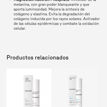
melanina, con gran poder blanqueante y que
aporta luminosidad. Mejora la síntesis de
colágeno y elastina. Evita la degradación del
colágeno inducida por los rayos solares. Activador
de las células epidérmicas y combate la oxidación
celular.
Productos relacionados