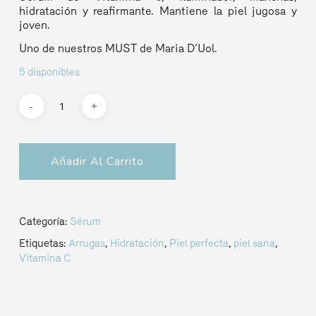
hidratación y reafirmante. Mantiene la piel jugosa y
joven.
Uno de nuestros MUST de Maria D’Uol.
5 disponibles
Añadir Al Carrito
Categoría:
Sérum
Etiquetas:
Arrugas
,
Hidratación
,
Piel perfecta
,
piel sana
,
Vitamina C