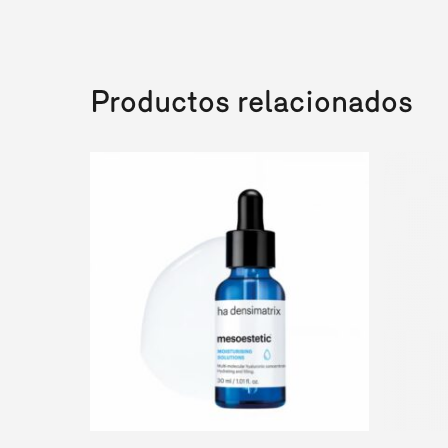
Productos relacionados