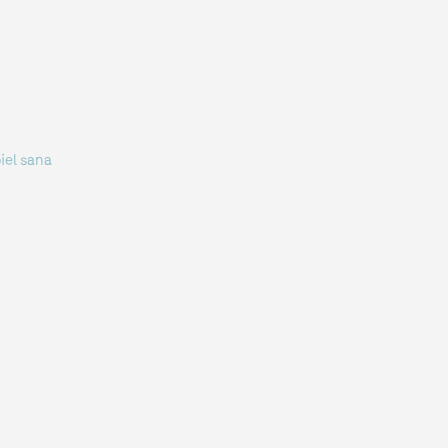
iel sana