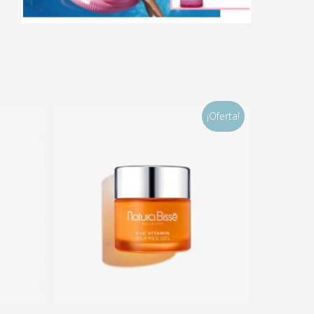
¡Oferta!