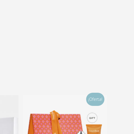
¡Oferta!