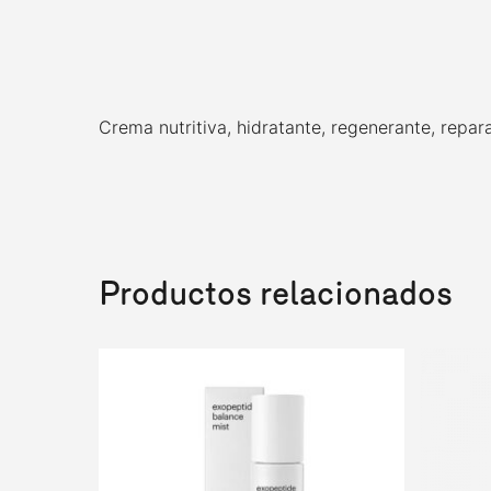
Crema nutritiva, hidratante, regenerante, repara
Productos relacionados