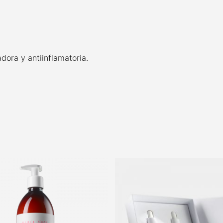
dora y antiinflamatoria.