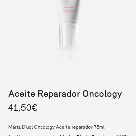
Aceite Reparador Oncology
41,50
€
María D’uol Oncology Aceite reparador 75ml