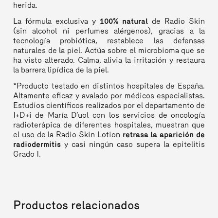
herida.
La fórmula exclusiva y
100% natural
de Radio Skin
(sin alcohol ni perfumes alérgenos), gracias a la
tecnología probiótica, restablece las defensas
naturales de la piel. Actúa sobre el microbioma que se
ha visto alterado. Calma, alivia la irritación y restaura
la barrera lipídica de la piel.
*Producto testado en distintos hospitales de España.
Altamente eficaz y avalado por médicos especialistas.
Estudios científicos realizados por el departamento de
I+D+i de María D’uol con los servicios de oncología
radioterápica de diferentes hospitales, muestran que
el uso de la Radio Skin Lotion
retrasa la aparición de
radiodermitis
y casi ningún caso supera la epitelitis
Grado I.
Productos relacionados