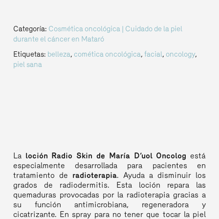
Categoría:
Cosmética oncológica | Cuidado de la piel
durante el cáncer en Mataró
Etiquetas:
belleza
,
comética oncológica
,
facial
,
oncology
,
piel sana
La
loción Radio Skin de María D’uol Oncolog
está
especialmente desarrollada para pacientes en
tratamiento de
radioterapia
. Ayuda a disminuir los
grados de radiodermitis. Esta loción repara las
quemaduras provocadas por la radioterapia gracias a
su función antimicrobiana, regeneradora y
cicatrizante. En spray para no tener que tocar la piel