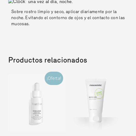
una vez al día, noche.
Sobre rostro limpio y seco, aplicar diariamente por la
noche. Evitando el contorno de ojos y el contacto con las
mucosas.
Productos relacionados
¡Oferta!