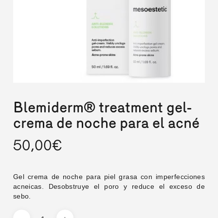
Blemiderm® treatment gel-
crema de noche para el acné
50,00
€
Gel crema de noche para piel grasa con imperfecciones
acneicas. Desobstruye el poro y reduce el exceso de
sebo.