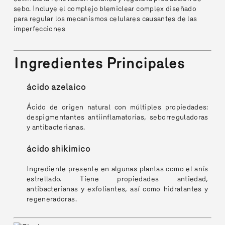
sebo. Incluye el complejo blemiclear complex diseñado
para regular los mecanismos celulares causantes de las
imperfecciones
Ingredientes Principales
ácido azelaico
Ácido de origen natural con múltiples propiedades:
despigmentantes antiinflamatorias, seborreguladoras
y antibacterianas.
ácido shikimico
Ingrediente presente en algunas plantas como el anís
estrellado. Tiene propiedades antiedad,
antibacterianas y exfoliantes, así como hidratantes y
regeneradoras.