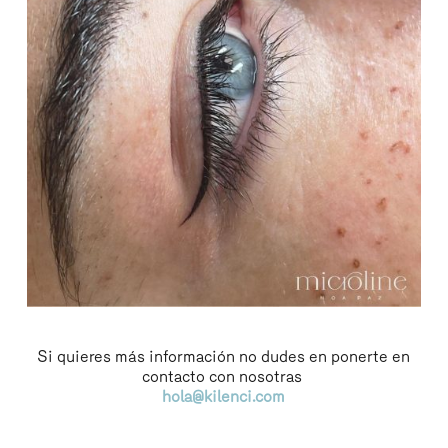
Si quieres más información no dudes en ponerte en
contacto con nosotras
hola@kilenci.com