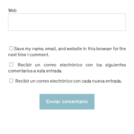
Web
Save my name, email, and website in this browser for the
next time I comment.
Recibir un correo electrónico con los siguientes
comentarios a esta entrada.
Recibir un correo electrónico con cada nueva entrada.