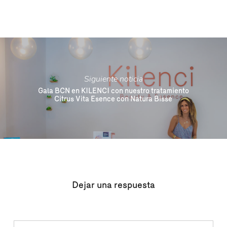
Siguiente noticia
Gala BCN en KILENCI con nuestro tratamiento
Citrus Vita Esence con Natura Bisse
Dejar una respuesta