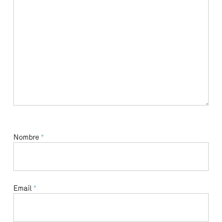
Nombre
*
Email
*