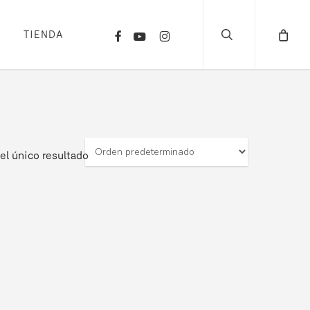
search
FACEBOOK
YOUTUBE
INSTAGRAM
TIENDA
el único resultado