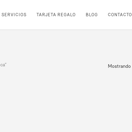
SERVICIOS
TARJETA REGALO
BLOG
CONTACTO
ca”
Mostrando 