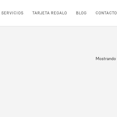
SERVICIOS
TARJETA REGALO
BLOG
CONTACTO
Mostrando 