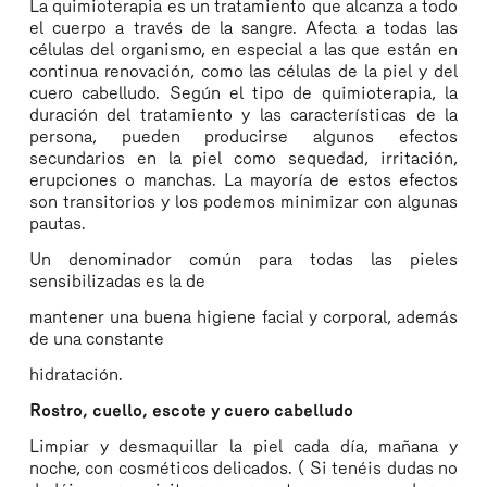
La quimioterapia es un tratamiento que alcanza a todo
el cuerpo a través de la sangre. Afecta a todas las
células del organismo, en especial a las que están en
continua renovación, como las células de la piel y del
cuero cabelludo. Según el tipo de quimioterapia, la
duración del tratamiento y las características de la
persona, pueden producirse algunos efectos
secundarios en la piel como sequedad, irritación,
erupciones o manchas. La mayoría de estos efectos
son transitorios y los podemos minimizar con algunas
pautas.
Un denominador común para todas las pieles
sensibilizadas es la de
mantener una buena higiene facial y corporal, además
de una constante
hidratación.
Rostro, cuello, escote y cuero cabelludo
Limpiar y desmaquillar la piel cada día, mañana y
noche, con cosméticos delicados. ( Si tenéis dudas no