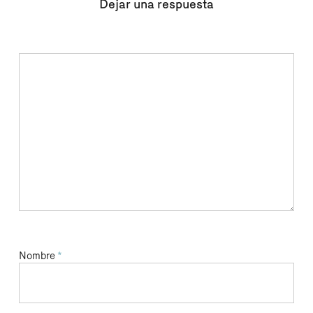
Dejar una respuesta
Nombre
*