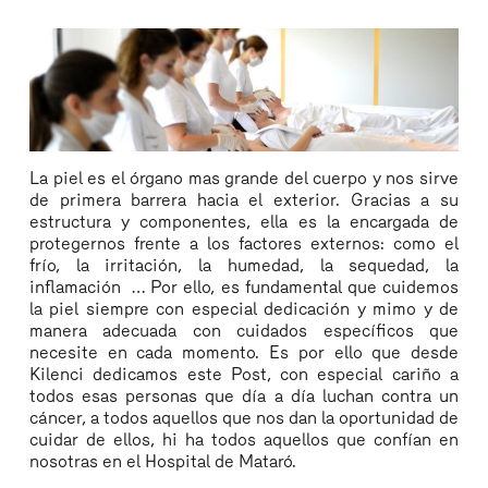
La piel es el órgano mas grande del cuerpo y nos sirve
de primera barrera hacia el exterior. Gracias a su
estructura y componentes, ella es la encargada de
protegernos frente a los factores externos: como el
frío, la irritación, la humedad, la sequedad, la
inflamación … Por ello, es fundamental que cuidemos
la piel siempre con especial dedicación y mimo y de
manera adecuada con cuidados específicos que
necesite en cada momento. Es por ello que desde
Kilenci dedicamos este Post, con especial cariño a
todos esas personas que día a día luchan contra un
cáncer, a todos aquellos que nos dan la oportunidad de
cuidar de ellos, hi ha todos aquellos que confían en
nosotras en el Hospital de Mataró.