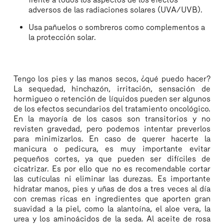
adversos de las radiaciones solares (UVA/UVB).
Usa pañuelos o sombreros como complementos a
la protección solar.
Tengo los pies y las manos secos, ¿qué puedo hacer?
La sequedad, hinchazón, irritación, sensación de
hormigueo o retención de líquidos pueden ser algunos
de los efectos secundarios del tratamiento oncológico.
En la mayoría de los casos son transitorios y no
revisten gravedad, pero podemos intentar preverlos
para minimizarlos. En caso de querer hacerte la
manicura o pedicura, es muy importante evitar
pequeños cortes, ya que pueden ser difíciles de
cicatrizar. Es por ello que no es recomendable cortar
las cutículas ni eliminar las durezas. Es importante
hidratar manos, pies y uñas de dos a tres veces al día
con cremas ricas en ingredientes que aporten gran
suavidad a la piel, como la alantoína, el aloe vera, la
urea y los aminoácidos de la seda. Al aceite de rosa