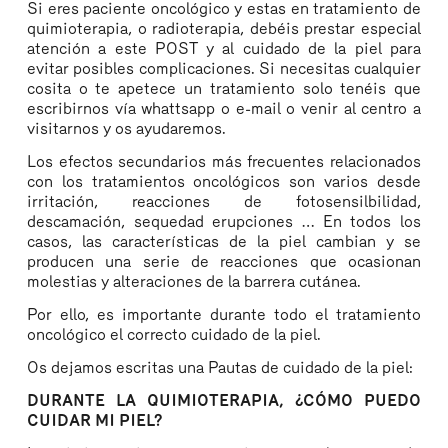
Si eres paciente oncológico y estas en tratamiento de
quimioterapia, o radioterapia, debéis prestar especial
atención a este POST y al cuidado de la piel para
evitar posibles complicaciones. Si necesitas cualquier
cosita o te apetece un tratamiento solo tenéis que
escribirnos vía whattsapp o e-mail o venir al centro a
visitarnos y os ayudaremos.
Los efectos secundarios más frecuentes relacionados
con los tratamientos oncológicos son varios desde
irritación, reacciones de fotosensilbilidad,
descamación, sequedad erupciones … En todos los
casos, las características de la piel cambian y se
producen una serie de reacciones que ocasionan
molestias y alteraciones de la barrera cutánea.
Por ello, es importante durante todo el tratamiento
oncológico el correcto cuidado de la piel.
Os dejamos escritas una Pautas de cuidado de la piel:
DURANTE LA QUIMIOTERAPIA, ¿CÓMO PUEDO
CUIDAR MI PIEL?