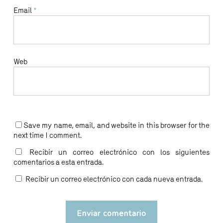
Email
*
Web
Save my name, email, and website in this browser for the
next time I comment.
Recibir un correo electrónico con los siguientes
comentarios a esta entrada.
Recibir un correo electrónico con cada nueva entrada.