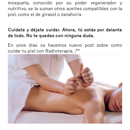
mosqueta, conocido por su poder regenerador y
nutritivo, se le suman otros aceites compatibles con la
piel, como el de girasol o zanahoria
Cuídate y déjate cuidar. Ahora, tú estás por delante
de todo. No te quedes con ninguna duda.
En unos días os hacemos nuevo post sobre como
cuidar tu piel con Radioterapia. ;**