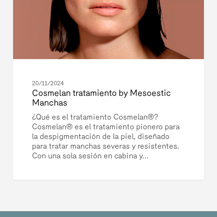
20/11/2024
Cosmelan tratamiento by Mesoestic
Manchas
¿Qué es el tratamiento Cosmelan®?
Cosmelan® es el tratamiento pionero para
la despigmentación de la piel, diseñado
para tratar manchas severas y resistentes.
Con una sola sesión en cabina y…