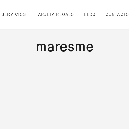
SERVICIOS
TARJETA REGALO
BLOG
CONTACTO
maresme