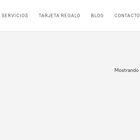
SERVICIOS
TARJETA REGALO
BLOG
CONTACTO
Mostrando 