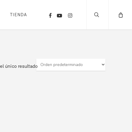
search
FACEBOOK
YOUTUBE
INSTAGRAM
TIENDA
el único resultado